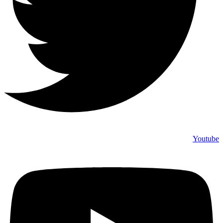
Youtube