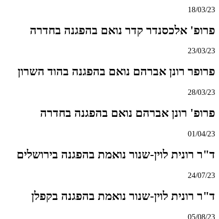
18/03/23
פרופ' אלכסנדר קדר נואם בהפגנה בחדרה
23/03/23
פרופר רונן אברהם נואם בהפגנה בהוד השרון
28/03/23
פרופ' רונן אברהם נואם בהפגנה בחדרה
01/04/23
ד"ר רונית לוין-שנור נואמת בהפגנה בירושלים
24/07/23
ד"ר רונית לוין-שנור נואמת בהפגנה בקפלן
05/08/23