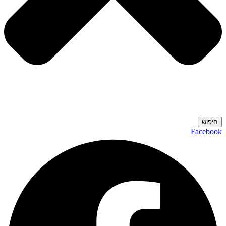
חיפוש
Facebook