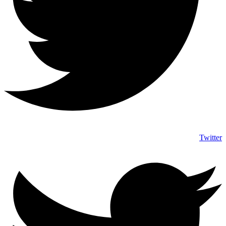
Twitter