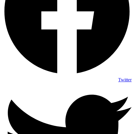
Twitter