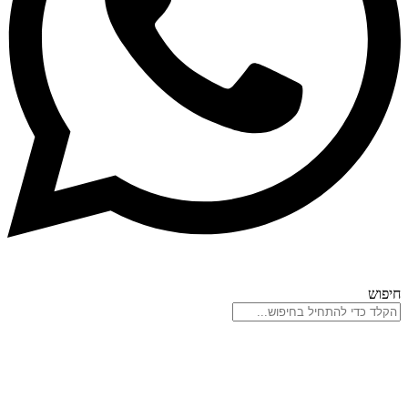
חיפוש