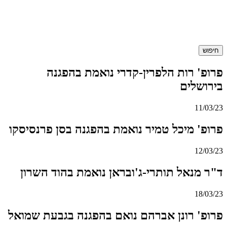
חיפוש
פרופ' רות הלפרין-קדרי נואמת בהפגנה
בירושלים
11/03/23
פרופ' מיכל טמיר נואמת בהפגנה בסן פרנסיסקו
12/03/23
ד"ר מנאל תותרי-ג'ובראן נואמת בהוד השרון
18/03/23
פרופ' רונן אברהם נואם בהפגנה בגבעת שמואל