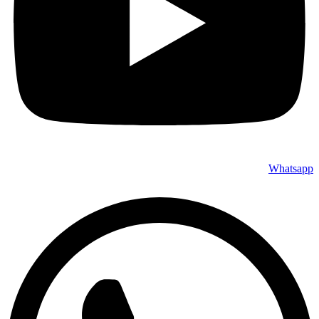
Whatsapp