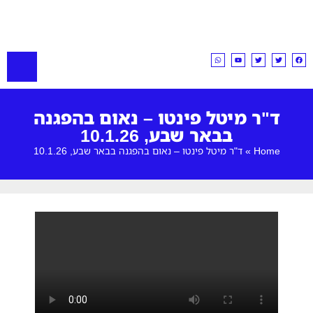
ד"ר מיטל פינטו – נאום בהפגנה
בבאר שבע, 10.1.26
Home
»
ד"ר מיטל פינטו – נאום בהפגנה בבאר שבע, 10.1.26