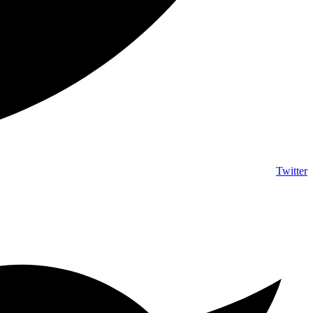
Twitter