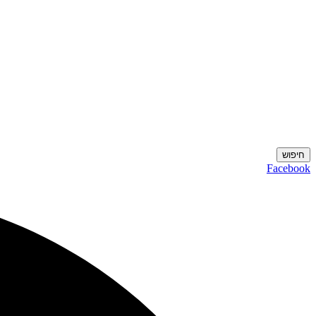
חיפוש
Facebook