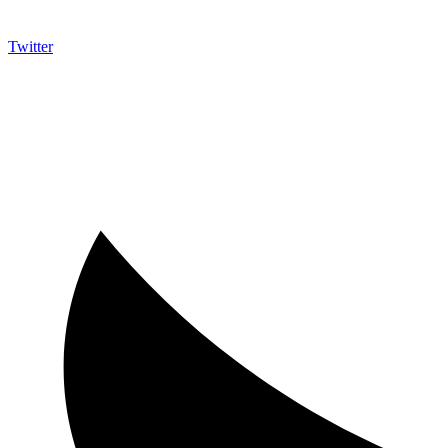
Twitter