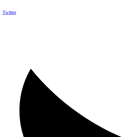
Twitter