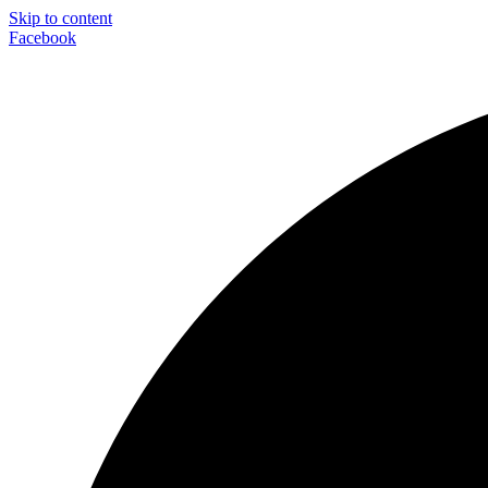
Skip to content
Facebook