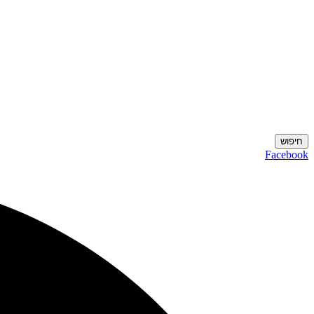
חיפוש
Facebook