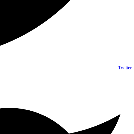
Twitter