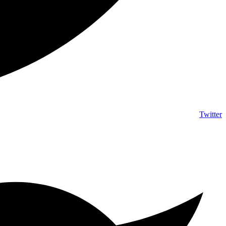
Twitter