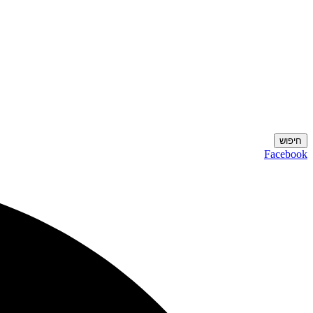
חיפוש
Facebook