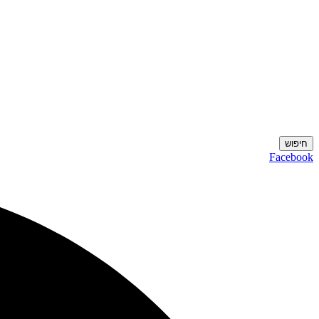
חיפוש
Facebook