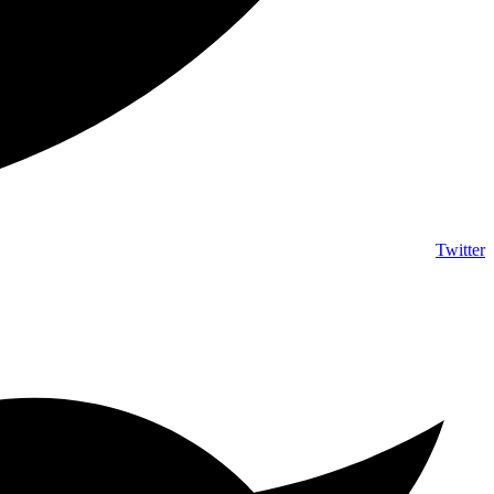
Twitter