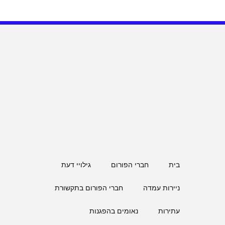
בית
חברי הפורום
גילויי דעת
ניירות עמדה
חברי הפורום בתקשורת
עתירות
נאומים בהפגנות