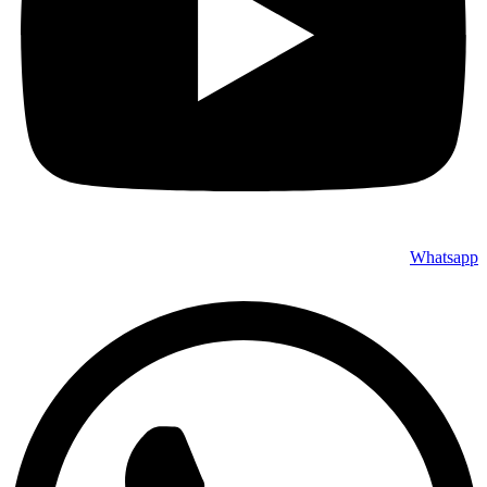
Whatsapp