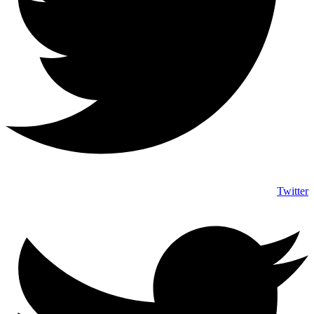
Twitter