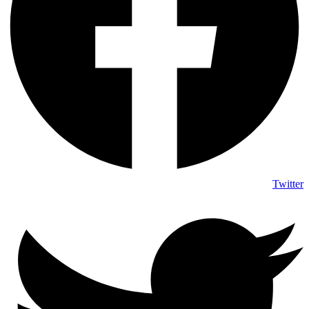
Twitter