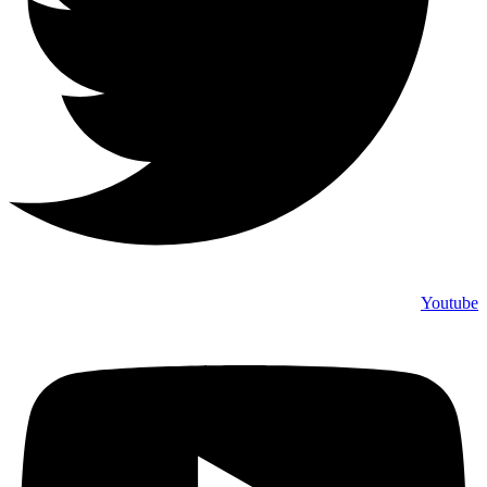
Youtube