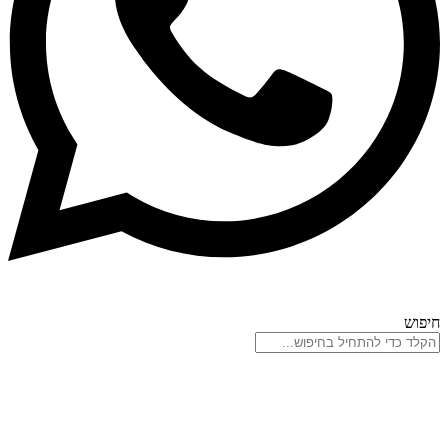
חיפוש