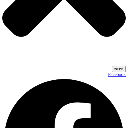
חיפוש
Facebook