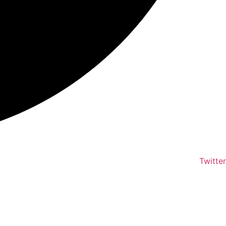
Twitter