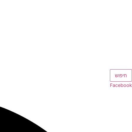
חיפוש
Facebook