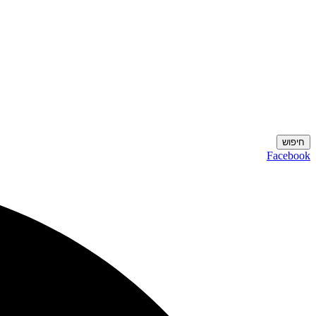
חיפוש
Facebook