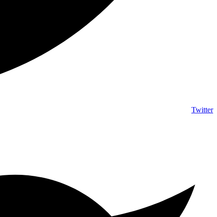
Twitter