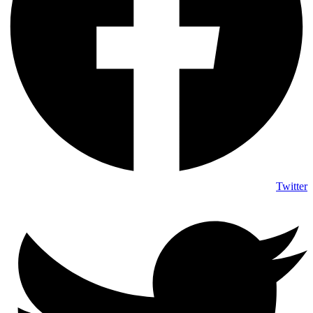
Twitter