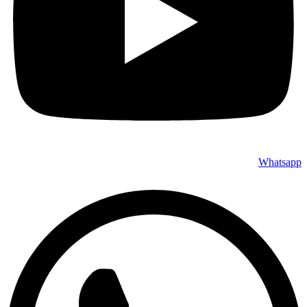
Whatsapp