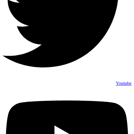
Youtube