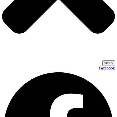
חיפוש
Facebook