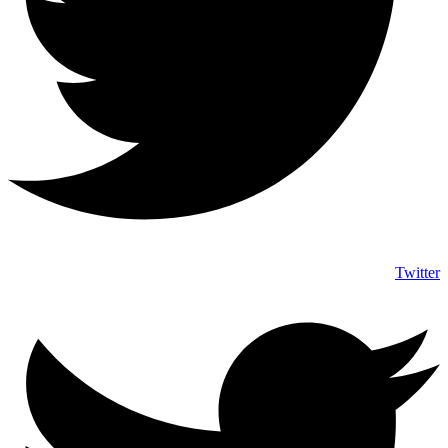
Twitter