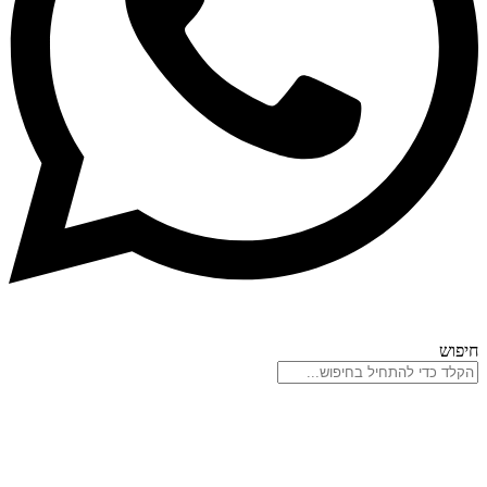
חיפוש