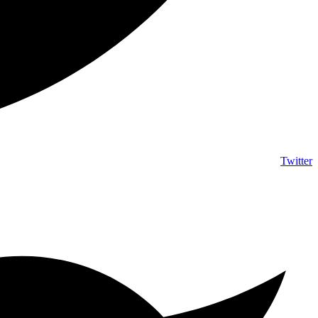
Twitter