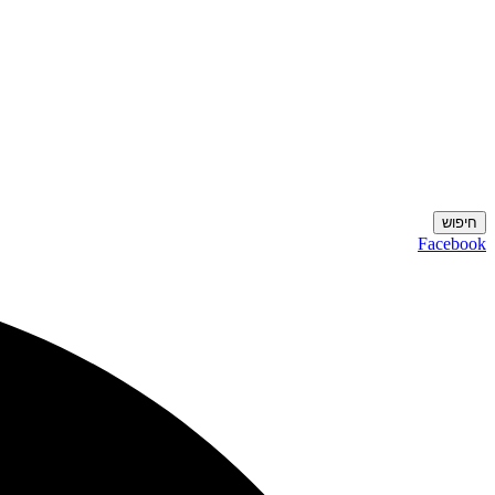
חיפוש
Facebook