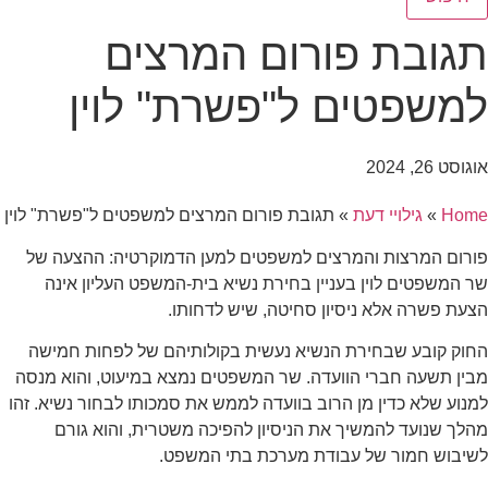
תגובת פורום המרצים
למשפטים ל"פשרת" לוין
אוגוסט 26, 2024
Home
»
גילויי דעת
»
תגובת פורום המרצים למשפטים ל"פשרת" לוין
פורום המרצות והמרצים למשפטים למען הדמוקרטיה: ההצעה של
שר המשפטים לוין בעניין בחירת נשיא בית-המשפט העליון אינה
הצעת פשרה אלא ניסיון סחיטה, שיש לדחותו.
החוק קובע שבחירת הנשיא נעשית בקולותיהם של לפחות חמישה
מבין תשעה חברי הוועדה. שר המשפטים נמצא במיעוט, והוא מנסה
למנוע שלא כדין מן הרוב בוועדה לממש את סמכותו לבחור נשיא. זהו
מהלך שנועד להמשיך את הניסיון להפיכה משטרית, והוא גורם
לשיבוש חמור של עבודת מערכת בתי המשפט.