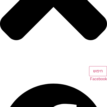
חיפוש
Facebook