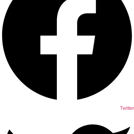
Twitter