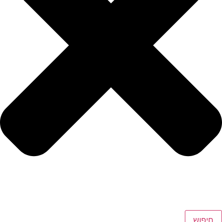
חיפוש