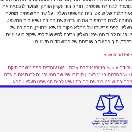
בוועדה לבחירת שופטים, תוך כיבוד עקרון הוותק, שנועד להבטיח את
אי-התלות של שופטי בית המשפט העליון. על שר המשפטים מוטלת
החובה לכנס בדחיפות את הוועדה לשם בחירת נשיא בית המשפט
העליון, לפני פרישתו של ממלא מקום הנשיא. כמו כן, הבחירה של
שופטים לבית המשפט העליון צריכה להיעשות לפי שיקולים ענייניים
בלבד, תוך בחינת כישוריהם של המועמדים השונים.
Download File
קודם
Previous
זוהי אזהרת אמת – אנו עומדים בפני משבר חוקתי!
Next
החלטת בג"ץ בעניין סירובו של שר המשפטים לכנס את הועדה
לבחירת שופטים לשם בחירת נשיא לבית המשפט העליון
הבא