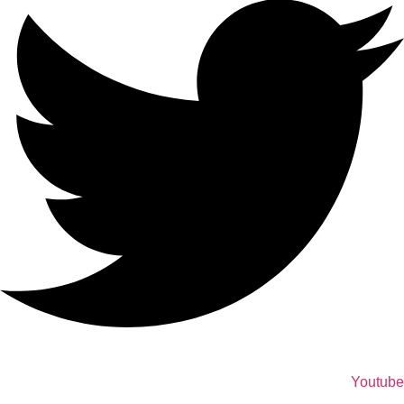
Youtube