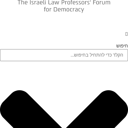
חיפוש