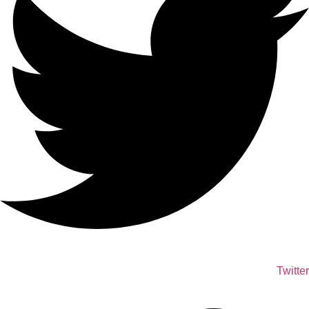
Twitter