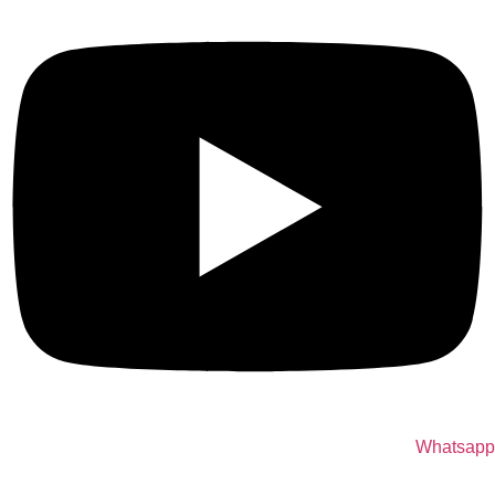
Whatsapp