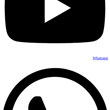
Whatsapp