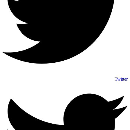
Twitter