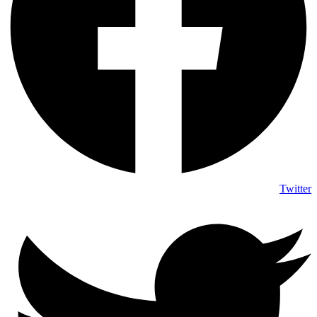
Twitter