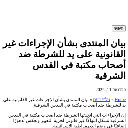
חיפוש
بيان المنتدى بشأن الإجراءات غير
القانونية على يد للشرطة ضد
أصحاب مكتبة في القدس
الشرقية
פברואר 11, 2025
Home
»
גילויי דעת
»
بيان المنتدى بشأن الإجراءات غير القانونية على
يد للشرطة ضد أصحاب مكتبة في القدس الشرقية
إن الإجراءات التي اتخذتها الشرطة ضد أصحاب مكتبة في القدس
الشرقية تشكل انتهاكًا غير قانوني لحرية التعبير وتعكس تدهورًا
إضافيًا في وضع الديمقراطية الإسرائيلية.