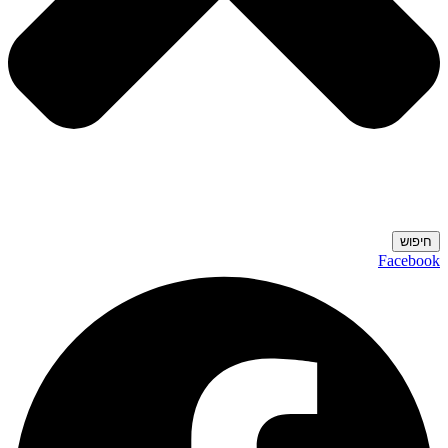
חיפוש
Facebook