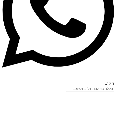
חיפוש