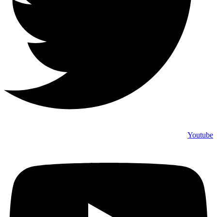
Youtube