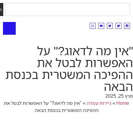
חיפוש
ן מה לדאוג?" על
פשרות לבטל את
פיכה המשטרית בכנסת
אה
H
»
ניירות עמדה
»
"אין מה לדאוג?" על האפשרות לבטל את
ההפיכה המשטרית בכנסת הבאה