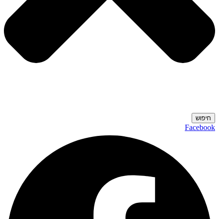
חיפוש
Facebook