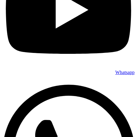
Whatsapp