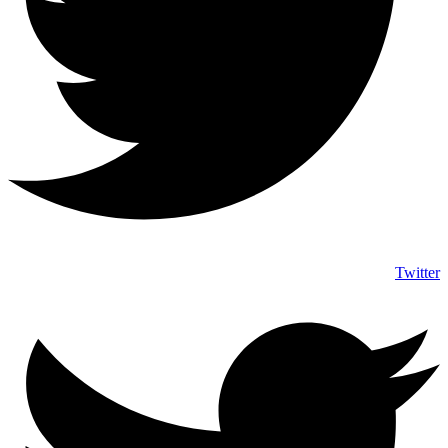
Twitter