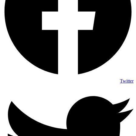
Twitter