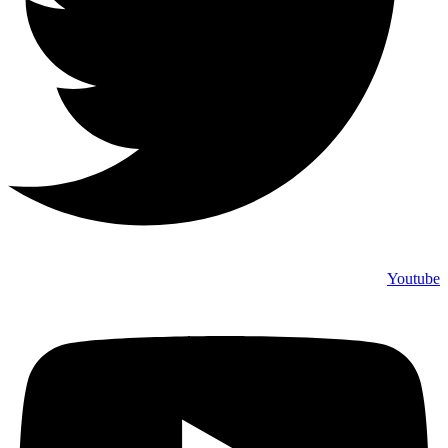
Youtube