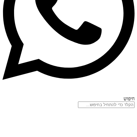
חיפוש