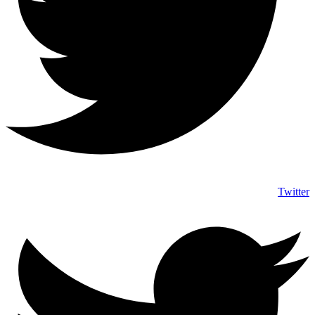
Twitter