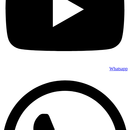
Whatsapp