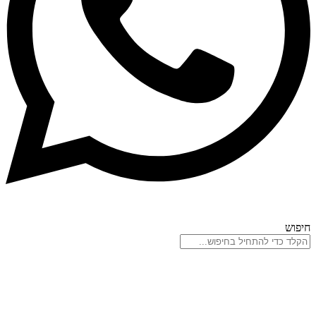
חיפוש