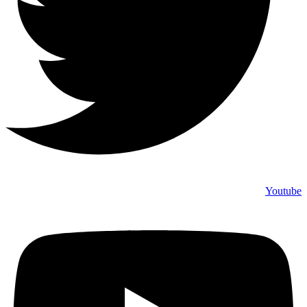
Youtube