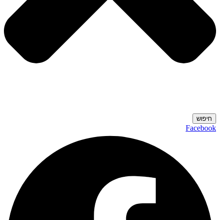
חיפוש
Facebook