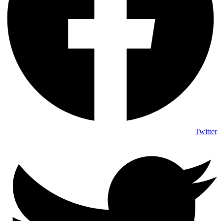
Twitter