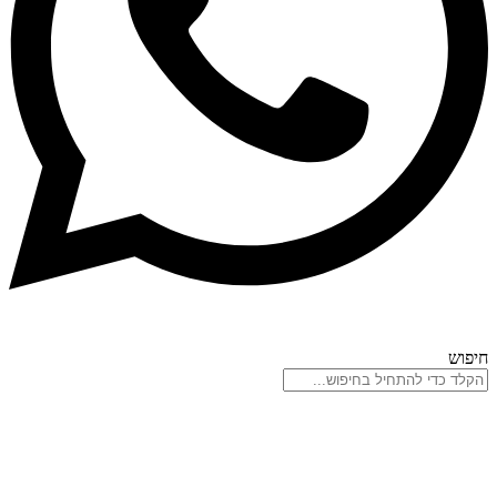
חיפוש