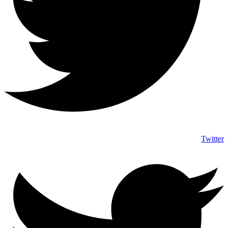
Twitter