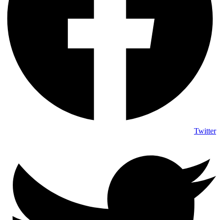
Twitter