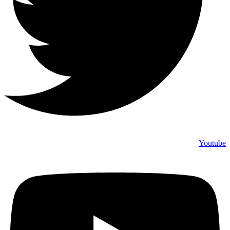
Youtube