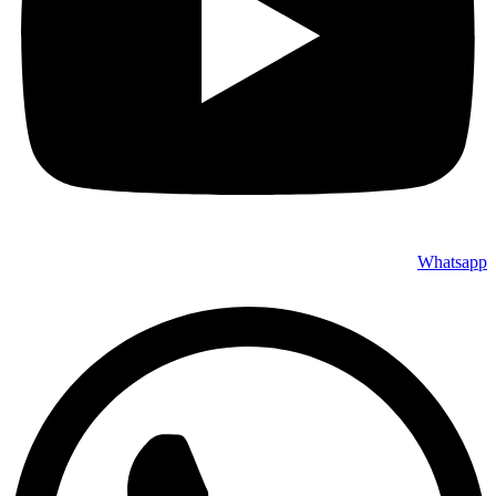
Whatsapp