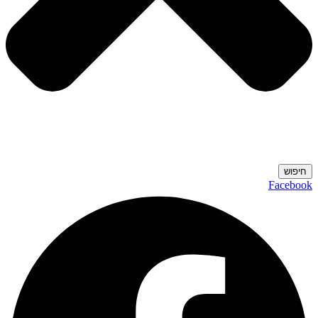
חיפוש
Facebook