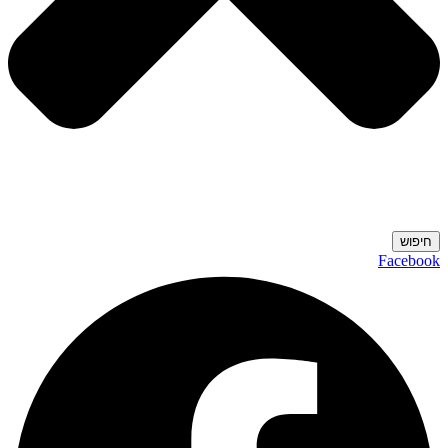
חיפוש
Facebook