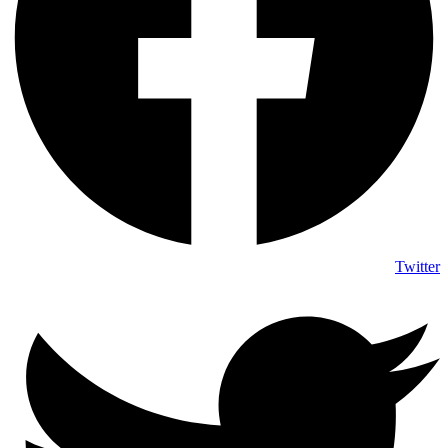
Twitter