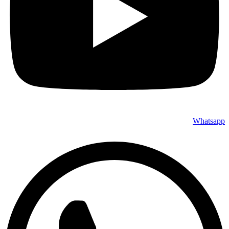
Whatsapp