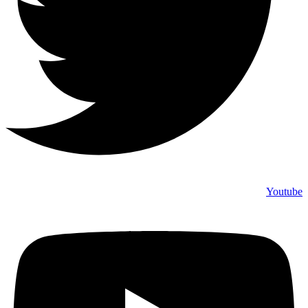
Youtube