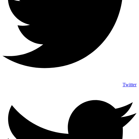
Twitter