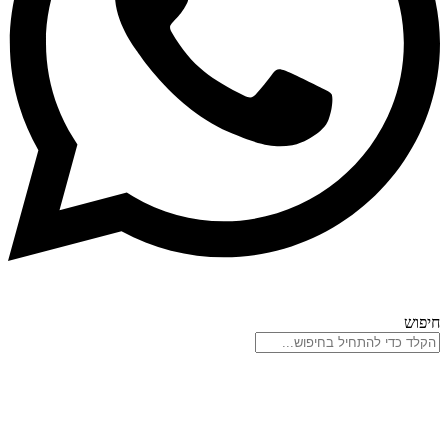
חיפוש