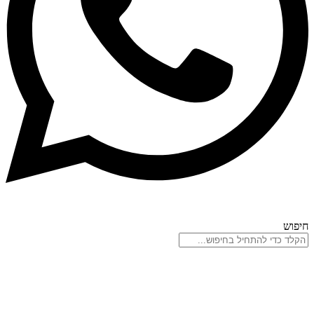
חיפוש