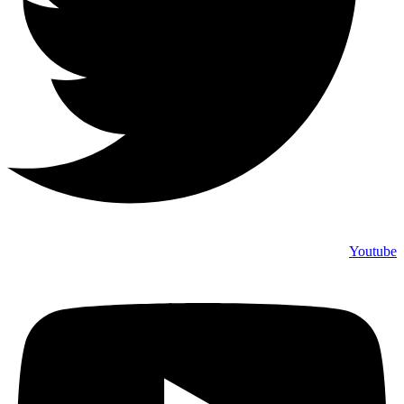
Youtube