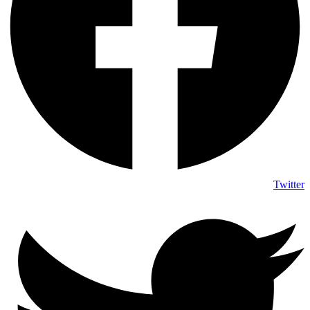
Twitter