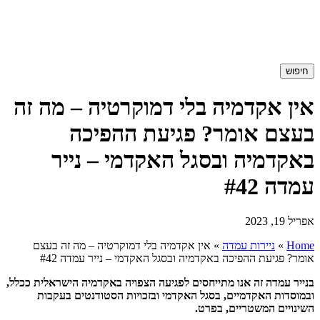
חיפוש
אין אקדמיה בלי דמוקרטיה – מה זה
בעצם אומר? פגיעת ההפיכה
באקדמיה ובסגל האקדמי – נייר
עמדה #42
אפריל 19, 2023
Home
»
ניירות עמדה
»
אין אקדמיה בלי דמוקרטיה – מה זה בעצם
אומר? פגיעת ההפיכה באקדמיה ובסגל האקדמי – נייר עמדה #42
בנייר עמדה זה אנו מתייחסים לפגיעה הצפויה באקדמיה הישראלית ככלל,
ובמוסדות האקדמיים, בסגל האקדמי ובזכויות הסטודנטים בעקבות
השינויים המשטריים, בפרט.