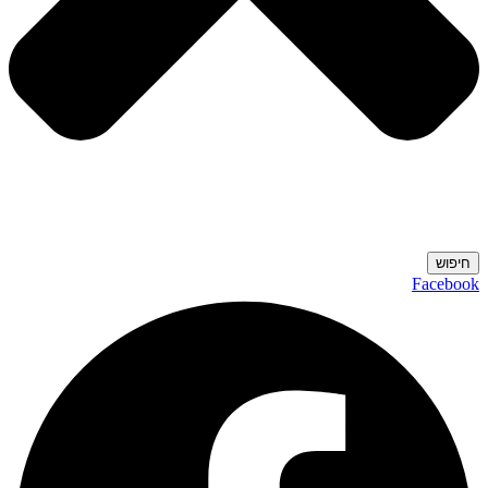
חיפוש
Facebook