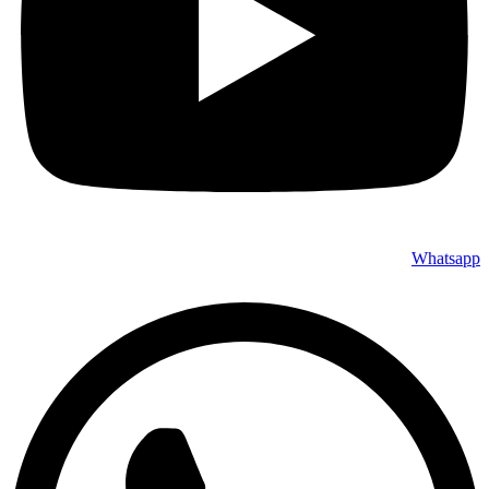
Whatsapp