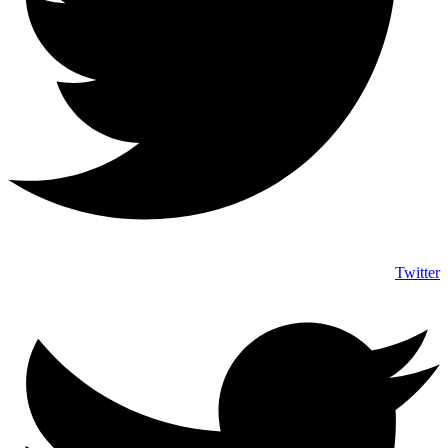
Twitter