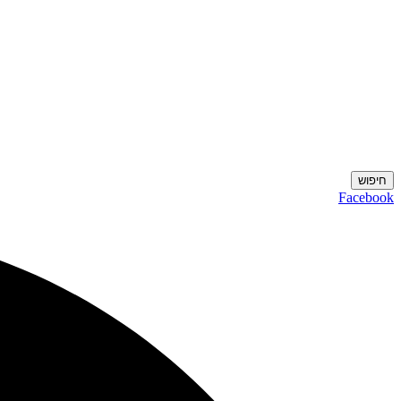
חיפוש
Facebook