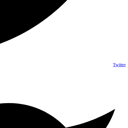
Twitter