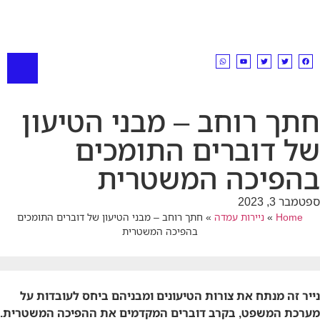
חתך רוחב – מבני הטיעון
של דוברים התומכים
בהפיכה המשטרית
ספטמבר 3, 2023
Home
»
ניירות עמדה
»
חתך רוחב – מבני הטיעון של דוברים התומכים
בהפיכה המשטרית
נייר זה מנתח את צורות הטיעונים ומבניהם ביחס לעובדות על
מערכת המשפט, בקרב דוברים המקדמים את ההפיכה המשטרית.