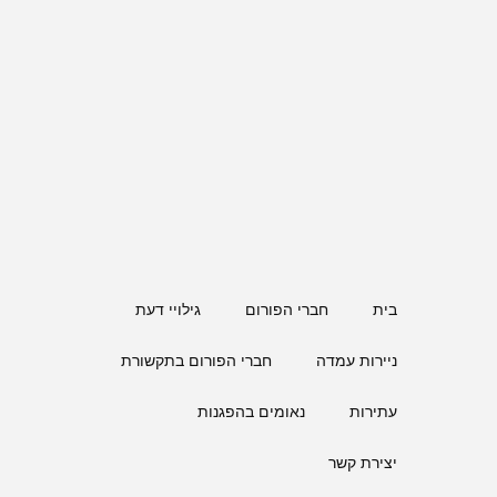
בית
חברי הפורום
גילויי דעת
ניירות עמדה
חברי הפורום בתקשורת
עתירות
נאומים בהפגנות
יצירת קשר