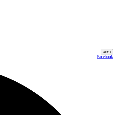
חיפוש
Facebook