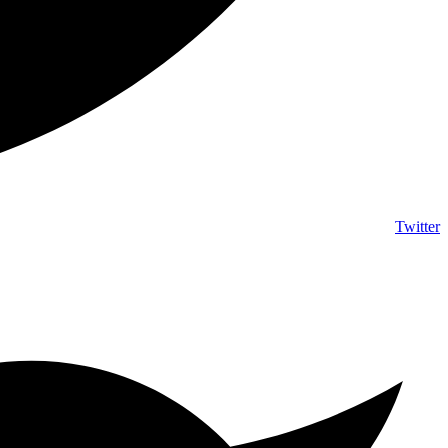
Twitter