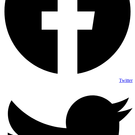
Twitter