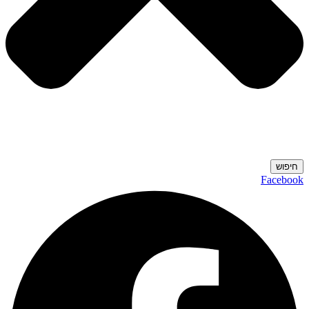
חיפוש
Facebook