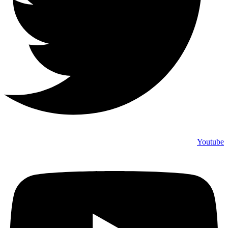
Youtube