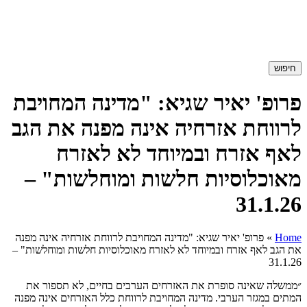
חיפוש
פרופ' יאיר שגיא: "מדינה המחויבת
לרווחת אזרחיה אינה מפנה את הגב
לאף אזרח ובמיוחד לא לאזרח
מאוכלוסיות חלשות ומוחלשות" –
31.1.26
Home
»
פרופ' יאיר שגיא: "מדינה המחויבת לרווחת אזרחיה אינה מפנה
את הגב לאף אזרח ובמיוחד לא לאזרח מאוכלוסיות חלשות ומוחלשות" –
31.1.26
״ממשלה שאינה סופרת את האזרחים הערבים בחיים, לא תספור את
המתים במגזר הערבי. מדינה המחויבת לרווחת כלל האזרחים אינה מפנה