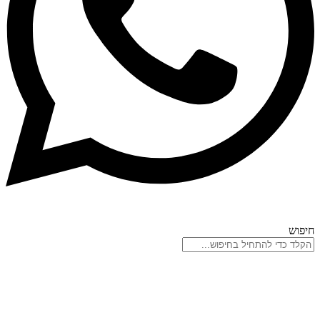
חיפוש