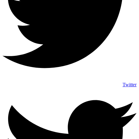
Twitter