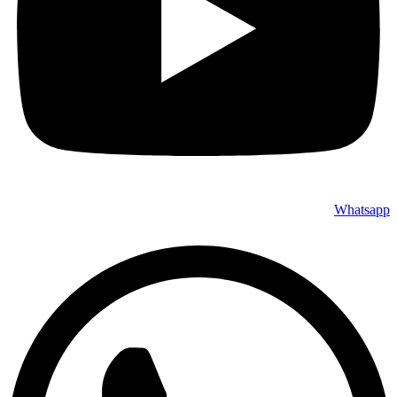
Whatsapp