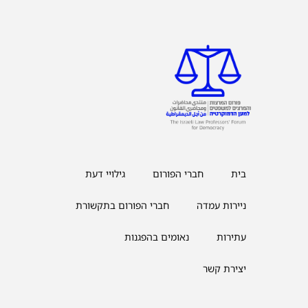
בית
חברי הפורום
גילויי דעת
ניירות עמדה
חברי הפורום בתקשורת
עתירות
נאומים בהפגנות
יצירת קשר