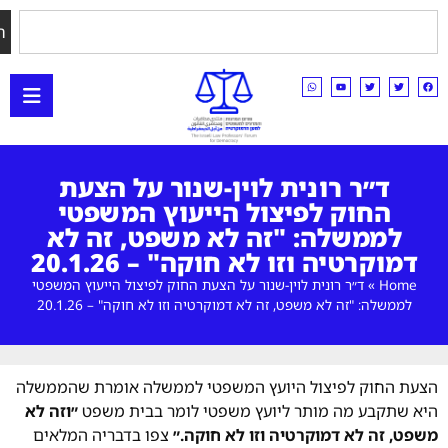
חיפוש
ד״ר רונית לוין-שנור על הצעת
החוק לפיצול הייעוץ המשפטי
לממשלה: "זה לא משפט, זה לא
וקרטיה וזו לא חוקה" – 20.1.26
Ho
»
ד״ר רונית לוין-שנור על הצעת החוק לפיצול הייעוץ המשפטי
ממשלה: "זה לא משפט, זה לא דמוקרטיה וזו לא חוקה" – 20.1.26
 החוק לפיצול היועץ המשפטי לממשלה אומרת שהממשלה
שתקבע מה מותר ליועץ משפטי לומר בבית משפט
״וזה לא
 זה לא דמוקרטיה וזו לא חוקה.״
צפו בדבריה המלאים