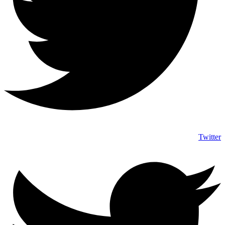
Twitter