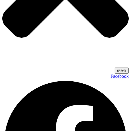
חיפוש
Facebook