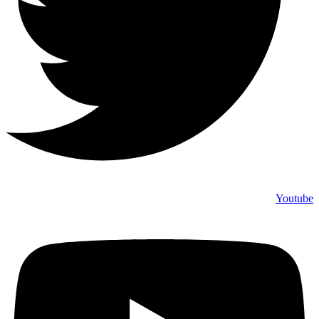
Youtube