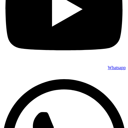
Whatsapp