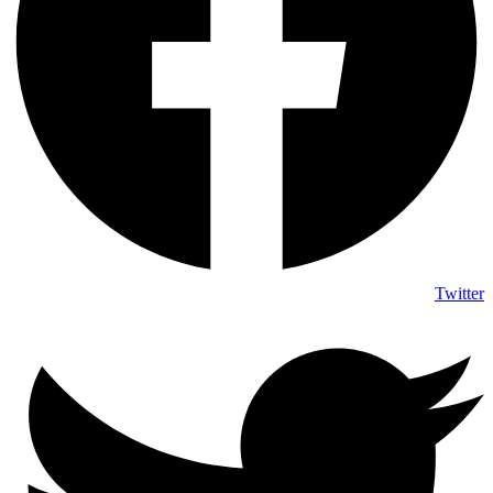
Twitter