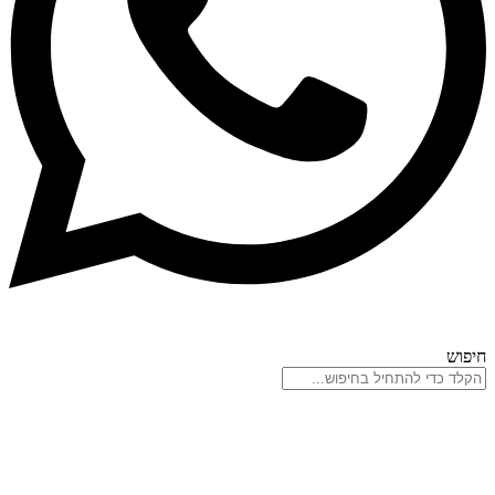
חיפוש