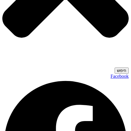
חיפוש
Facebook