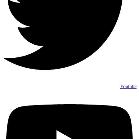
Youtube