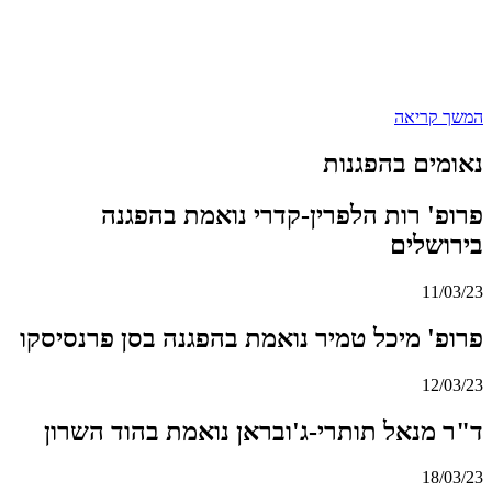
המשך קריאה
נאומים בהפגנות
פרופ' רות הלפרין-קדרי נואמת בהפגנה
בירושלים
11/03/23
פרופ' מיכל טמיר נואמת בהפגנה בסן פרנסיסקו
12/03/23
ד"ר מנאל תותרי-ג'ובראן נואמת בהוד השרון
18/03/23