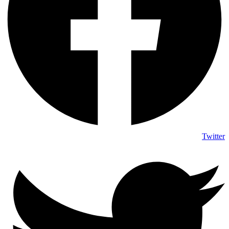
Twitter