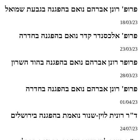
פרופ' רונן אברהם נואם בהפגנה בגבעת שמואל
18/03/23
פרופ' אלכסנדר קדר נואם בהפגנה בחדרה
23/03/23
פרופר רונן אברהם נואם בהפגנה בהוד השרון
28/03/23
פרופ' רונן אברהם נואם בהפגנה בחדרה
01/04/23
ד"ר רונית לוין-שנור נואמת בהפגנה בירושלים
24/07/23