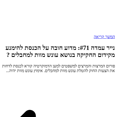
המשך קריאה
נייר עמדה #71: מדוע חובה על הכנסת להימנע
מקידום החקיקה בנושא עונש מוות למחבלים ?
פורום המרצות והמרצים למשפטים למען הדמוקרטיה קורא לכנסת לדחות
את הצעות החוק להטלת עונש מוות למחבלים. אימוץ עונש מוות יהיה...