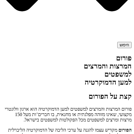
חיפוש
פורום
המרצות והמרצים
למשפטים
למען הדמוקרטיה
קצת על הפורום
פורום המרצות והמרצים למשפטים למען הדמוקרטיה הוא ארגון וולונטרי
מקצועי, שאינו מזוהה מפלגתית או מחנאית, בו חברים־ות מעל 150
מרצות ומרצים למשפטים מכל הפקולטות למשפטים בישראל.
הפורום
מקדיש עצמו להגנה על ערכי הליבה של הדמוקרטיה הליברלית