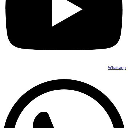
Whatsapp