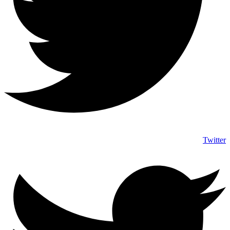
Twitter