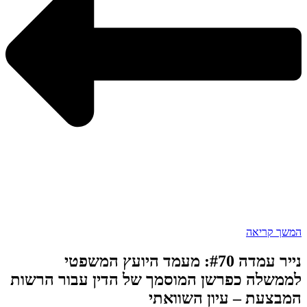
המשך קריאה
נייר עמדה #70: מעמד היועץ המשפטי
לממשלה כפרשן המוסמך של הדין עבור הרשות
המבצעת – עיון השוואתי