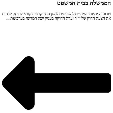
הממשלה בבית המשפט
פורום המרצות והמרצים למשפטים למען הדמוקרטיה קורא לכנסת לדחות
את הצעת החוק של יו"ר ועדת החוקה בעניין ייצוג המדינה בערכאות....