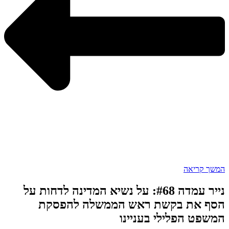
המשך קריאה
נייר עמדה #68: על נשיא המדינה לדחות על
הסף את בקשת ראש הממשלה להפסקת
המשפט הפלילי בעניינו