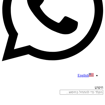
English
חיפוש