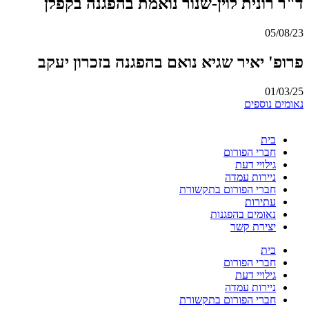
ד"ר רונית לוין-שנור נואמת בהפגנה בקפלן
05/08/23
פרופ' יאיר שגיא נואם בהפגנה בזכרון יעקב
01/03/25
נאומים נוספים
בית
חברי הפורום
גילויי דעת
ניירות עמדה
חברי הפורום בתקשורת
עתירות
נאומים בהפגנות
יצירת קשר
בית
חברי הפורום
גילויי דעת
ניירות עמדה
חברי הפורום בתקשורת