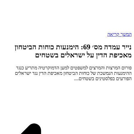
המשך קריאה
נייר עמדה מס׳ 69: הימנעות כוחות הביטחון
מאכיפת הדין על ישראלים בשטחים
פורום המרצות והמרצים למשפטים למען הדמוקרטיה מתריע כנגד
ההימנעות הנמשכת של כוחות הביטחון מאכיפת הדין נגד ישראלים
הפורעים בפלסטינים בשטחים....