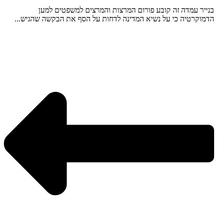
בנייר עמדה זה קובע פורום המרצות והמרצים למשפטים למען
הדמוקרטיה כי על נשיא המדינה לדחות על הסף את הבקשה שהגיש...