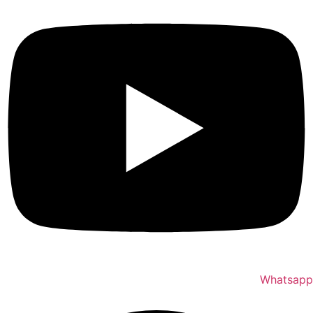
Whatsapp