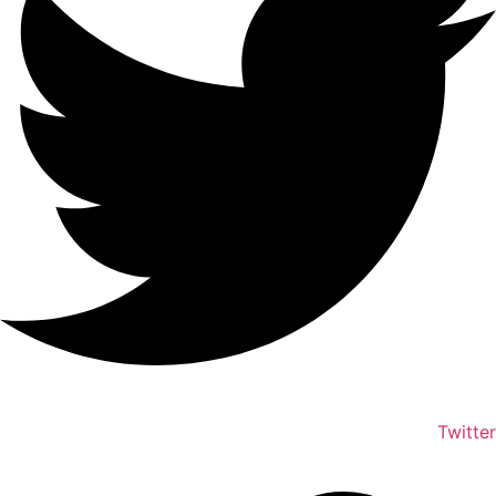
Twitter