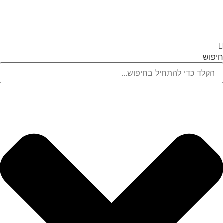
חיפוש