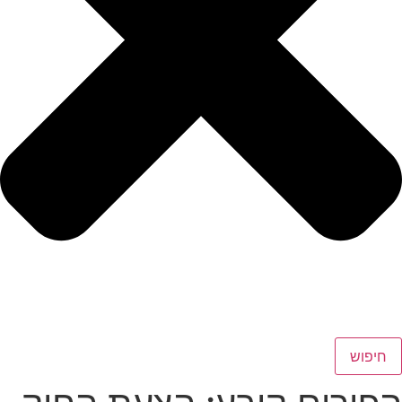
חיפוש