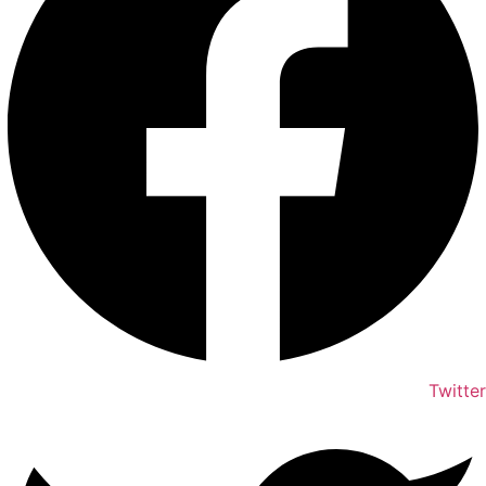
Twitter