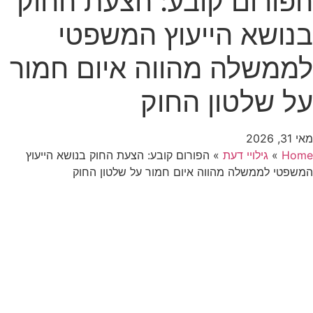
הפורום קובע: הצעת החוק
בנושא הייעוץ המשפטי
לממשלה מהווה איום חמור
על שלטון החוק
מאי 31, 2026
Home
»
גילויי דעת
»
הפורום קובע: הצעת החוק בנושא הייעוץ
המשפטי לממשלה מהווה איום חמור על שלטון החוק