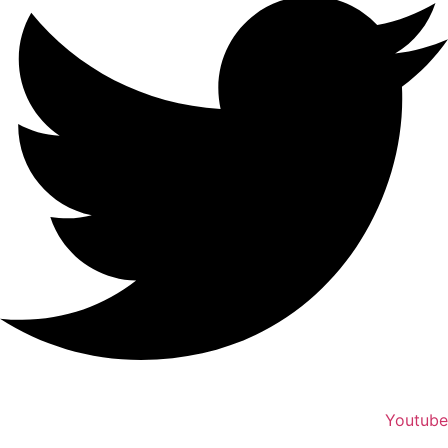
Youtube