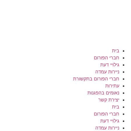
בית
חברי הפורום
גילויי דעת
ניירות עמדה
חברי הפורום בתקשורת
עתירות
נאומים בהפגנות
יצירת קשר
בית
חברי הפורום
גילויי דעת
ניירות עמדה