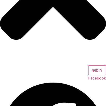
חיפוש
Facebook