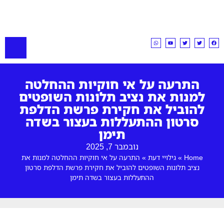
התרעה על אי חוקיות ההחלטה
למנות את נציב תלונות השופטים
להוביל את חקירת פרשת הדלפת
סרטון ההתעללות בעצור בשדה
תימן
נובמבר 7, 2025
Home
»
גילויי דעת
»
התרעה על אי חוקיות ההחלטה למנות את
נציב תלונות השופטים להוביל את חקירת פרשת הדלפת סרטון
ההתעללות בעצור בשדה תימן