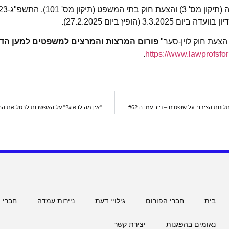
3.3. (הופץ ביום 27.2.2025).
פורום המרצות והמרצים למשפטים למען הד
.
https://www.lawprofsfo
ונות הציבור על שופטים – נייר עמדה #62
"אין מה לדאוג?" על האפשרות לבטל את 
בית
חברי הפורום
גילויי דעת
ניירות עמדה
חברי 
נאומים בהפגנות
יצירת קשר