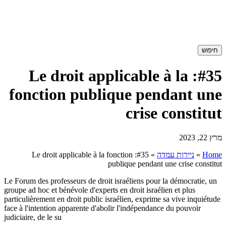
חיפוש
#35: Le droit applicable à la
fonction publique pendant une
crise constitut
מרץ 22, 2023
Home
»
ניירות עמדה
»
#35: Le droit applicable à la fonction
publique pendant une crise constitut
Le Forum des professeurs de droit israéliens pour la démocratie, un
groupe ad hoc et bénévole d'experts en droit israélien et plus
particulièrement en droit public israélien, exprime sa vive inquiétude
face à l'intention apparente d'abolir l'indépendance du pouvoir
judiciaire, de le su