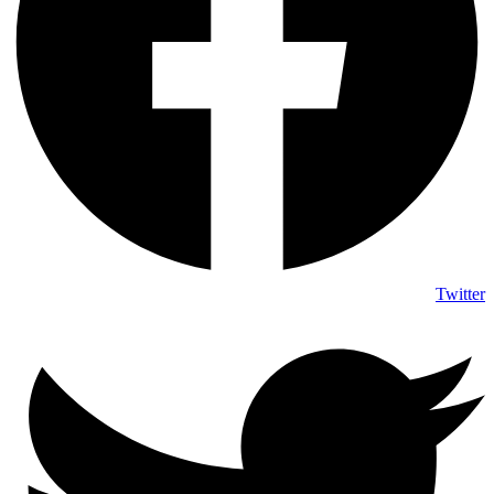
Twitter