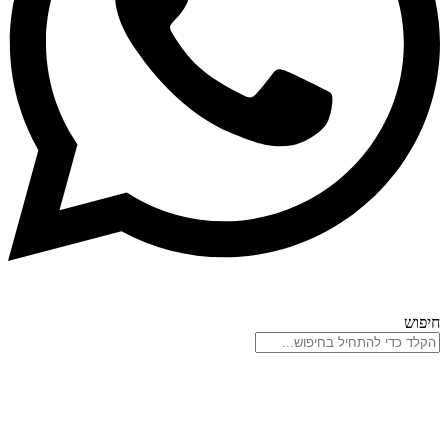
חיפוש