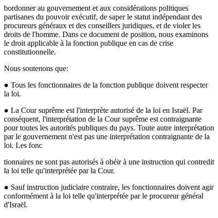
bordonner au gouvernement et aux considérations politiques
partisanes du pouvoir exécutif, de saper le statut indépendant d
es
pr
ocureurs généraux et des conseillers juridiques, et de violer les
droits de l'homme. Dans ce document de
position, nous examinons
le droit applicable à la fonction publique en cas de crise
constitutionnelle.
Nous soutenons que:
● Tous les fonctionnaires de la fonction publique doivent respecter
la loi.
● La Cour suprême est l'interprète autorisé de la loi en Israël. Par
conséquent, l'interprétation de la Cour suprême est contraignante
pour toutes les autorités publiques du pays. Toute autre interprétation
par le gouvernement n'est pas une interprétation contraignante de la
loi. Les fonc
tionnaires ne sont pas autorisés à obéir à une instruction qui contredit
la loi telle qu'interprétée par la Cour.
● Sauf instruction judiciaire contraire, les fonctionnaires doivent agir
conformément à la loi telle qu'interprétée par le procureur général
d'Israël.