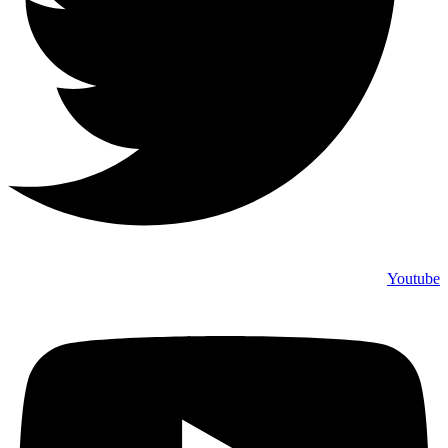
Youtube