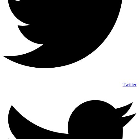
Twitter