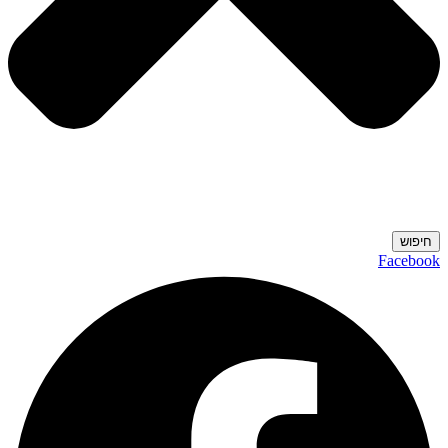
חיפוש
Facebook