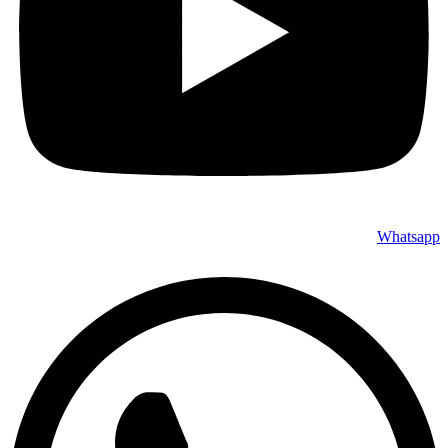
Whatsapp