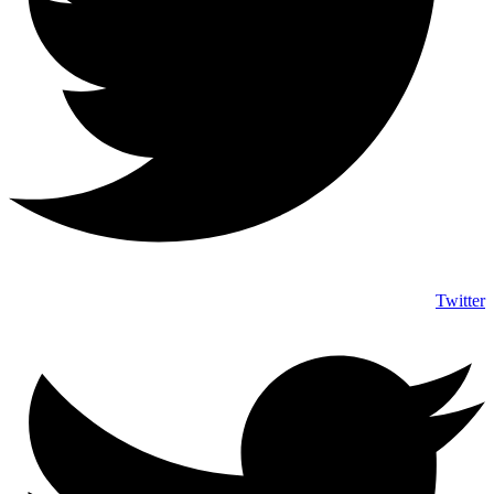
Twitter