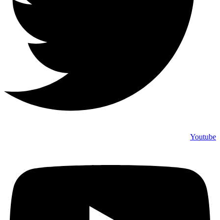
Youtube