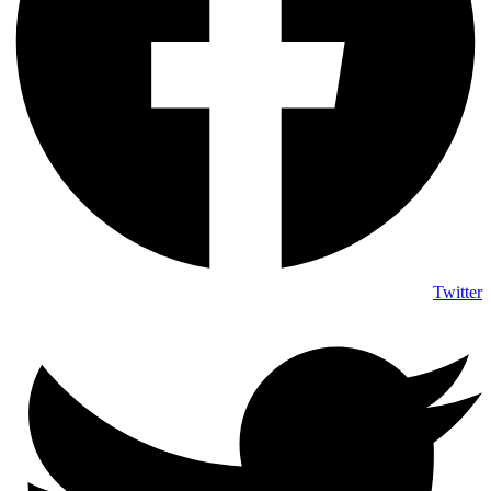
Twitter