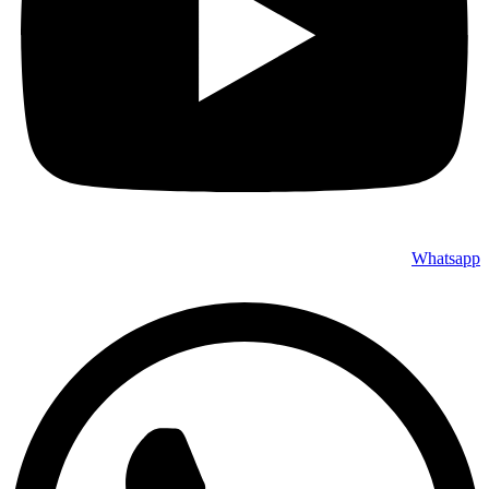
Whatsapp