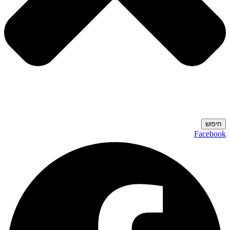
חיפוש
Facebook