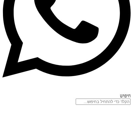
חיפוש