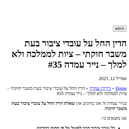
חיפוש
הדין החל על עובדי ציבור בעת
משבר חוקתי – ציות לממלכה ולא
למלך – נייר עמדה #35
אפריל 12, 2023
Home
»
ניירות עמדה
»
הדין החל על עובדי ציבור בעת משבר חוקתי –
ציות לממלכה ולא למלך – נייר עמדה #35
בנייר עמדה זה אנו בוחנים את
שאלת הדין החל על עובדי ציבור בעת
משבר חוקתי
.
אנו מוצאים כי:
כל עובד ציבור חייב לפעול על פי החוק במדינה.