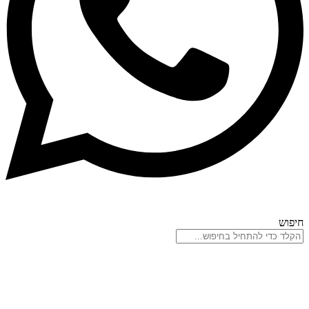
חיפוש