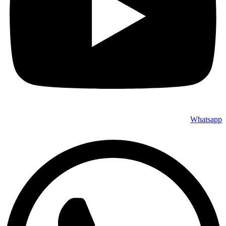
Whatsapp