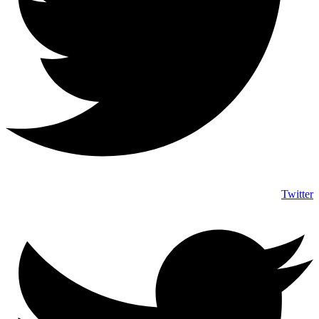
Twitter