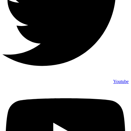
Youtube