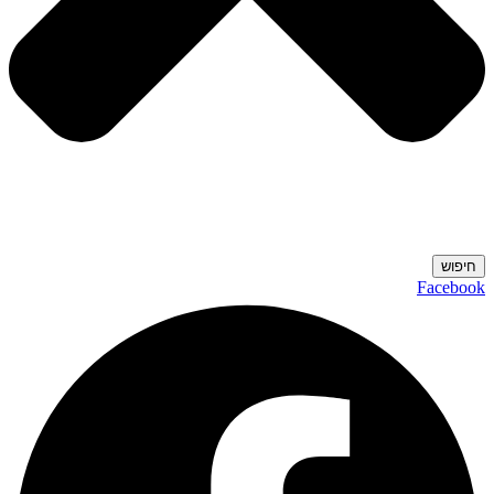
חיפוש
Facebook