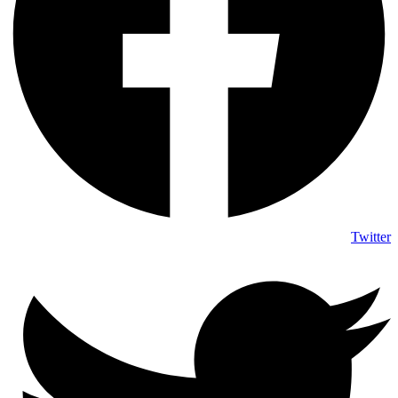
Twitter