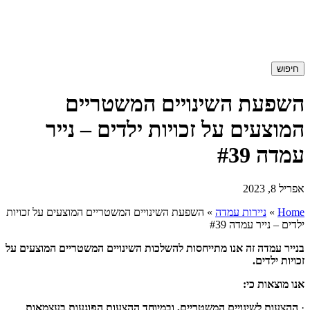
חיפוש
השפעת השינויים המשטריים
המוצעים על זכויות ילדים – נייר
עמדה #39
אפריל 8, 2023
Home
»
ניירות עמדה
»
השפעת השינויים המשטריים המוצעים על זכויות
ילדים – נייר עמדה #39
בנייר עמדה זה אנו מתייחסות להשלכות השינויים המשטריים המוצעים על
זכויות ילדים.
אנו מוצאות כי:
·
ההצעות לשינויים המשטריים, ובמיוחד ההצעות הפוגעות בעצמאות