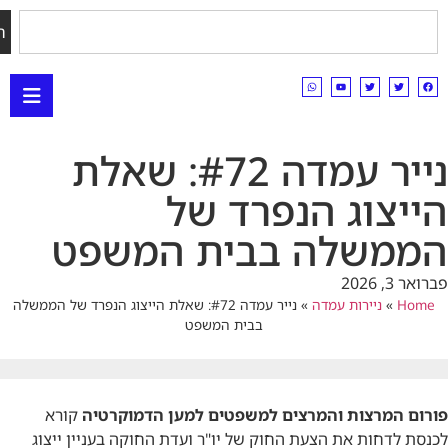
חיפוש
נייר עמדה #72: שאלת
צוג הנפרד של
משלה בבית המשפט
202
»
ניירות עמדה
»
נייר עמדה #72: שאלת הייצוג הנפרד של הממשלה
בבית המשפט
 המרצות והמרצים למשפטים למען הדמוקרטיה
קורא
לדחות את הצעת החוק של יו"ר ועדת החוקה בעניין ייצוג