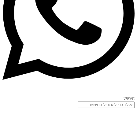
חיפוש