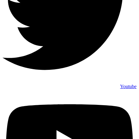
Youtube