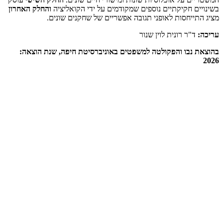
בשינויים חקיקתיים נוספים שמקודמים על ידי הקואליציה
והחלק האחרון
מציג התייחסות לאופני תגובה אפשריים של שחקנים שונים.
עריכה:
ד"ר רונית לוין שנור
בהוצאת נבו והפקולטה למשפטים באוניברסיטת חיפה, שנת הוצאה:
2026