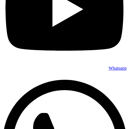
Whatsapp