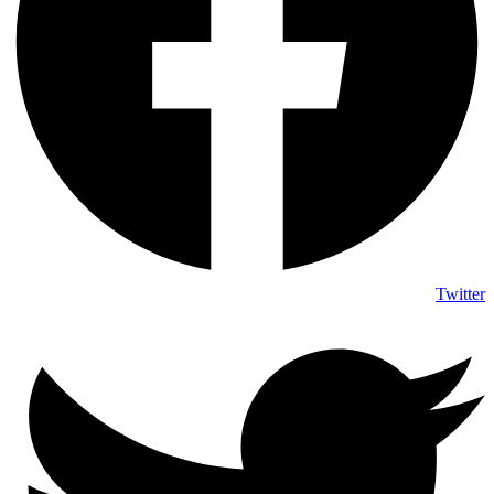
Twitter