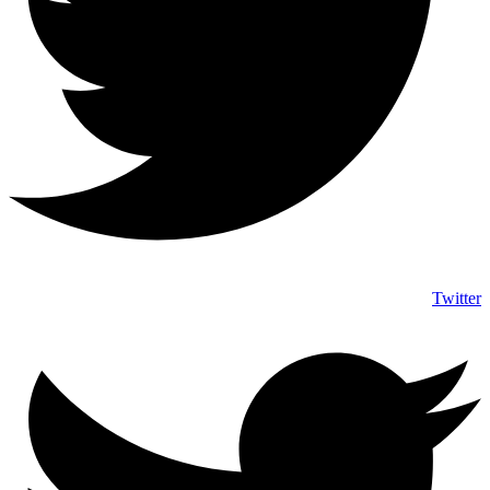
Twitter