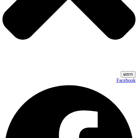
חיפוש
Facebook