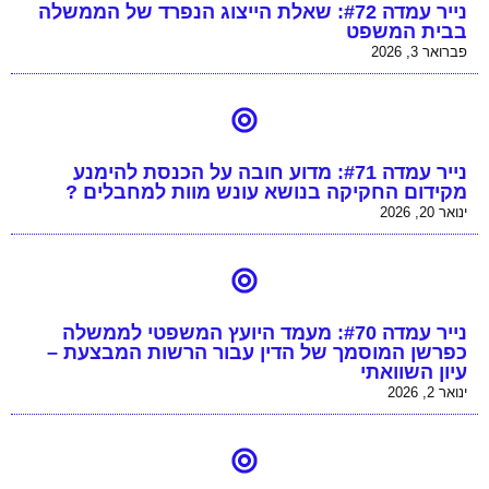
נייר עמדה #72: שאלת הייצוג הנפרד של הממשלה
בבית המשפט
פברואר 3, 2026
נייר עמדה #71: מדוע חובה על הכנסת להימנע
מקידום החקיקה בנושא עונש מוות למחבלים ?
ינואר 20, 2026
נייר עמדה #70: מעמד היועץ המשפטי לממשלה
כפרשן המוסמך של הדין עבור הרשות המבצעת –
עיון השוואתי
ינואר 2, 2026