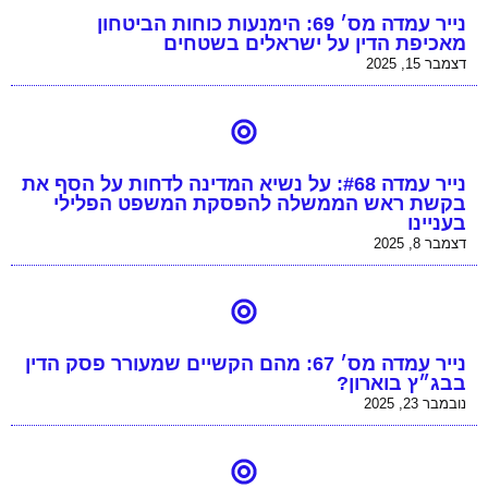
נייר עמדה מס׳ 69: הימנעות כוחות הביטחון
מאכיפת הדין על ישראלים בשטחים
דצמבר 15, 2025
נייר עמדה #68: על נשיא המדינה לדחות על הסף את
בקשת ראש הממשלה להפסקת המשפט הפלילי
בעניינו
דצמבר 8, 2025
נייר עמדה מס׳ 67: מהם הקשיים שמעורר פסק הדין
בבג״ץ בוארון?
נובמבר 23, 2025