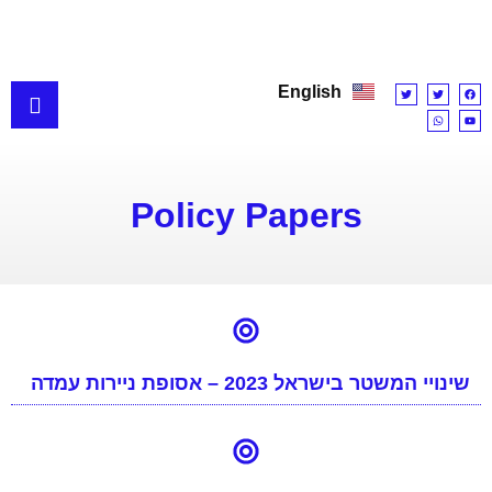
English
Policy Papers
שינויי המשטר בישראל 2023 – אסופת ניירות עמדה